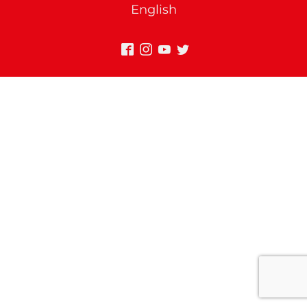
English