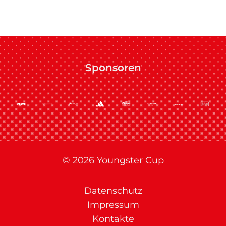
Sponsoren
© 2026 Youngster Cup
Datenschutz
Impressum
Kontakte